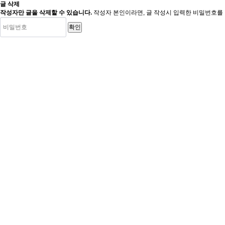
글 삭제
작성자만 글을 삭제할 수 있습니다.
작성자 본인이라면, 글 작성시 입력한 비밀번호를 