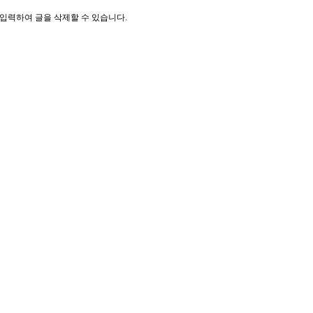
입력하여 글을 삭제할 수 있습니다.