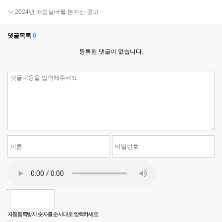
2024년 애림실버웰 본예산 공고
댓글목록
0
등록된 댓글이 없습니다.
자동등록방지 숫자를 순서대로 입력하세요.