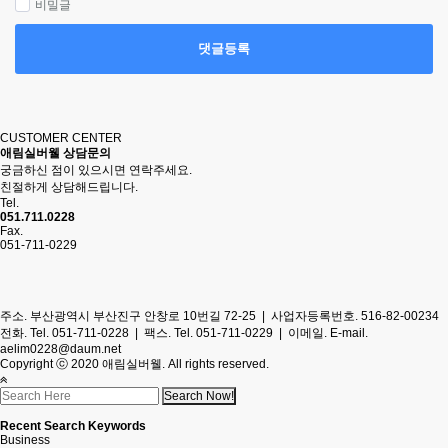
비밀글
댓글등록
CUSTOMER CENTER
애림실버웰 상담문의
궁금하신 점이 있으시면 연락주세요.
친절하게 상담해드립니다.
Tel.
051.711.0228
Fax.
051-711-0229
주소. 부산광역시 부산진구 안창로 10번길 72-25 | 사업자등록번호. 516-82-00234
전화.
Tel. 051-711-0228
| 팩스. Tel. 051-711-0229 | 이메일.
E-mail.
aelim0228@daum.net
Copyright ⓒ 2020 애림실버웰. All rights reserved.
Recent Search Keywords
Business