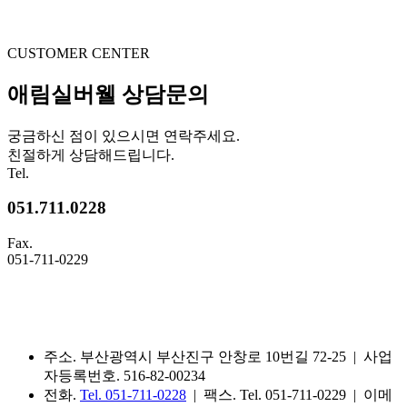
CUSTOMER CENTER
애림실버웰 상담문의
궁금하신 점이 있으시면 연락주세요.
친절하게 상담해드립니다.
Tel.
051.711.0228
Fax.
051-711-0229
주소. 부산광역시 부산진구 안창로 10번길 72-25 | 사업
자등록번호. 516-82-00234
전화.
Tel. 051-711-0228
| 팩스. Tel. 051-711-0229 | 이메