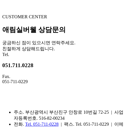
CUSTOMER CENTER
애림실버웰 상담문의
궁금하신 점이 있으시면 연락주세요.
친절하게 상담해드립니다.
Tel.
051.711.0228
Fax.
051-711-0229
주소. 부산광역시 부산진구 안창로 10번길 72-25 | 사업
자등록번호. 516-82-00234
전화.
Tel. 051-711-0228
| 팩스. Tel. 051-711-0229 | 이메